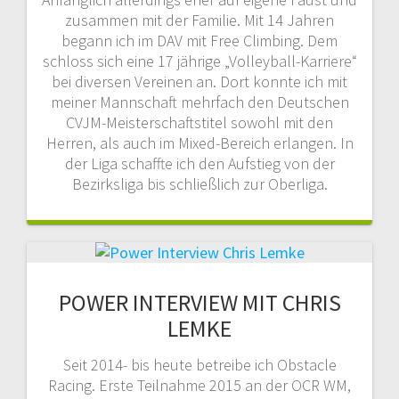
zusammen mit der Familie. Mit 14 Jahren
begann ich im DAV mit Free Climbing. Dem
schloss sich eine 17 jährige „Volleyball-Karriere“
bei diversen Vereinen an. Dort konnte ich mit
meiner Mannschaft mehrfach den Deutschen
CVJM-Meisterschaftstitel sowohl mit den
Herren, als auch im Mixed-Bereich erlangen. In
der Liga schaffte ich den Aufstieg von der
Bezirksliga bis schließlich zur Oberliga.
POWER INTERVIEW MIT CHRIS
LEMKE
Seit 2014- bis heute betreibe ich Obstacle
Racing. Erste Teilnahme 2015 an der OCR WM,