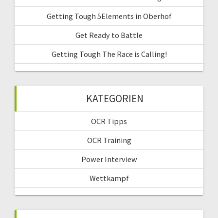
Getting Tough 5Elements in Oberhof
Get Ready to Battle
Getting Tough The Race is Calling!
KATEGORIEN
OCR Tipps
OCR Training
Power Interview
Wettkampf