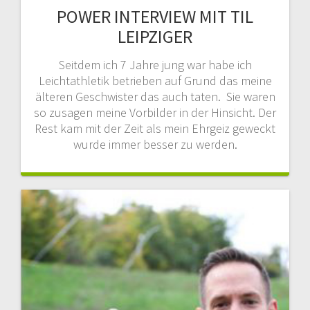
POWER INTERVIEW MIT TIL
LEIPZIGER
Seitdem ich 7 Jahre jung war habe ich
Leichtathletik betrieben auf Grund das meine
älteren Geschwister das auch taten. Sie waren
so zusagen meine Vorbilder in der Hinsicht. Der
Rest kam mit der Zeit als mein Ehrgeiz geweckt
wurde immer besser zu werden.