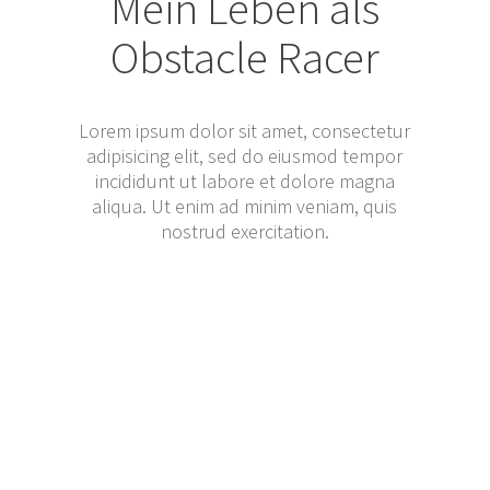
Mein Leben als
Obstacle Racer
Lorem ipsum dolor sit amet, consectetur
adipisicing elit, sed do eiusmod tempor
incididunt ut labore et dolore magna
aliqua. Ut enim ad minim veniam, quis
nostrud exercitation.