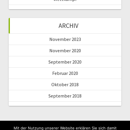
ARCHIV
November 2023
November 2020
September 2020
Februar 2020
Oktober 2018
September 2018
Mit der Nutzung unserer Website erklären Sie sich damit