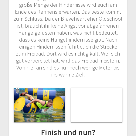
große Menge der Hindernisse wird euch am
Ende des Rennens erwarten. Das beste kommt
zum Schluss. Da der Braveheart eher Oldschool
ist, braucht ihr keine Angst vor abgefahrenen
Hangelgerüsten haben, was nicht bedeutet,
dass es keine Hangelhindernisse gibt. Nach
einigen Hindernissen führt euch die Strecke
zum Freibad. Dort wird es richtig kalt! Wer sich
gut vorbereitet hat, wird das Freibad meistern.
Von hier an sind es nur noch wenige Meter bis
ins warme Ziel.
Finish und nun?