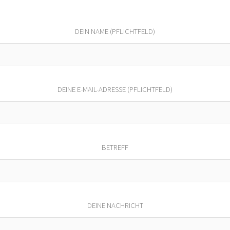
DEIN NAME (PFLICHTFELD)
DEINE E-MAIL-ADRESSE (PFLICHTFELD)
BETREFF
DEINE NACHRICHT