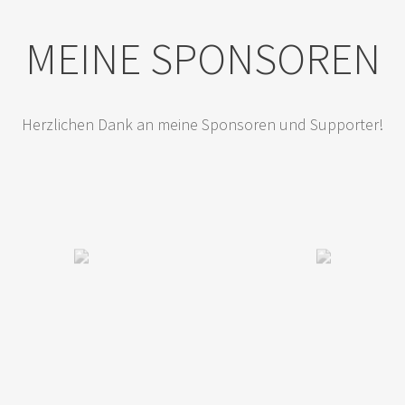
MEINE SPONSOREN
Herzlichen Dank an meine Sponsoren und Supporter!