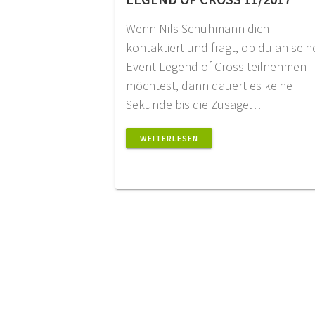
Wenn Nils Schuhmann dich
kontaktiert und fragt, ob du an sei
Event Legend of Cross teilnehmen
möchtest, dann dauert es keine
Sekunde bis die Zusage…
WEITERLESEN