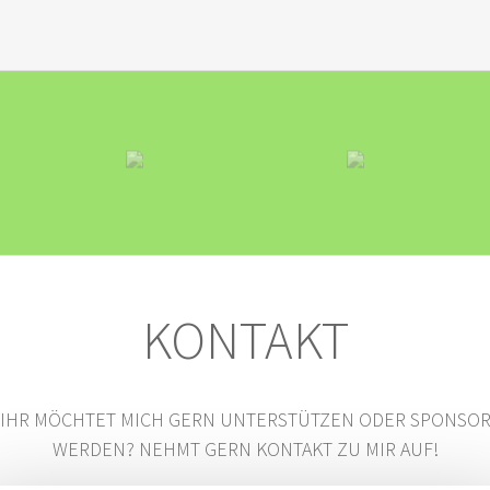
KONTAKT
IHR MÖCHTET MICH GERN UNTERSTÜTZEN ODER SPONSO
WERDEN? NEHMT GERN KONTAKT ZU MIR AUF!