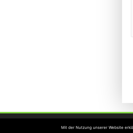
Mit der Nutzung unserer Website erklä