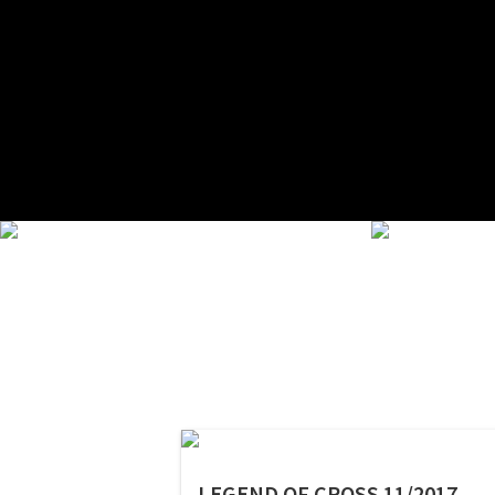
LEGEND OF CROSS 11/2017