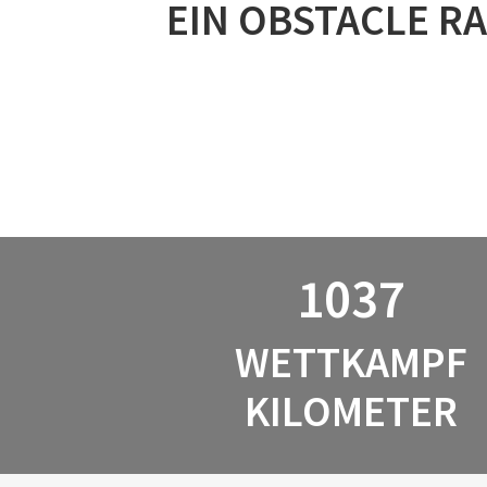
EIN OBSTACLE RA
1037
WETTKAMPF
KILOMETER