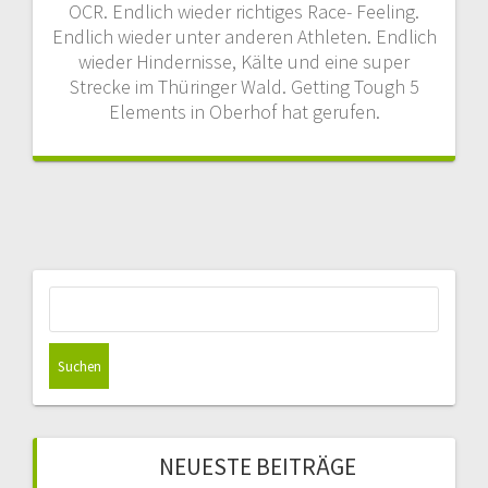
OCR. Endlich wieder richtiges Race- Feeling.
Endlich wieder unter anderen Athleten. Endlich
wieder Hindernisse, Kälte und eine super
Strecke im Thüringer Wald. Getting Tough 5
Elements in Oberhof hat gerufen.
Suchen
nach:
NEUESTE BEITRÄGE