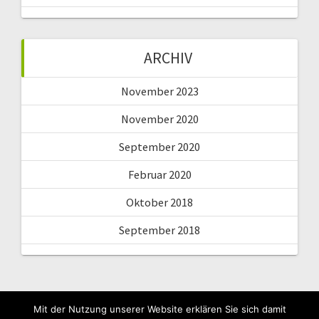
ARCHIV
November 2023
November 2020
September 2020
Februar 2020
Oktober 2018
September 2018
Mit der Nutzung unserer Website erklären Sie sich damit